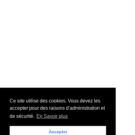
Ce site utilise des cookies. Vous devez les
accepter pour des raisons d'administration et
de sécurité.
En Savoir plus
Accepter